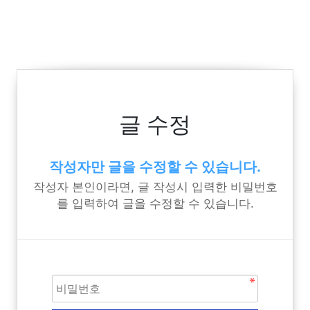
글 수정
작성자만 글을 수정할 수 있습니다.
작성자 본인이라면, 글 작성시 입력한 비밀번호
를 입력하여 글을 수정할 수 있습니다.